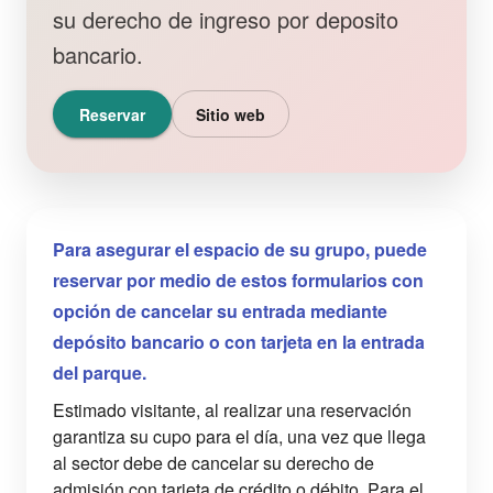
su derecho de ingreso por deposito
bancario.
Reservar
Sitio web
Para asegurar el espacio de su grupo, puede
reservar por medio de estos formularios con
opción de cancelar su entrada mediante
depósito bancario o con tarjeta en la entrada
del parque.
Estimado visitante, al realizar una reservación
garantiza su cupo para el día, una vez que llega
al sector debe de cancelar su derecho de
admisión con tarjeta de crédito o débito. Para el