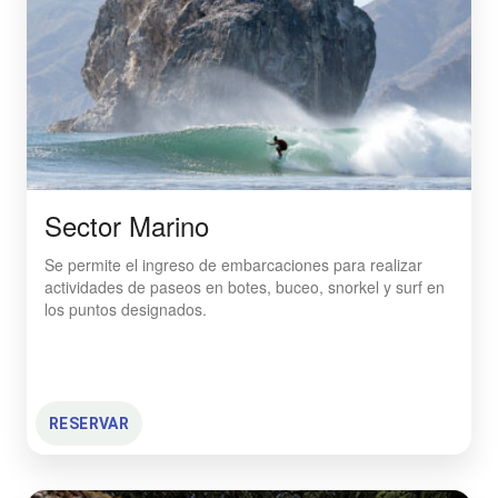
Sector Marino
Se permite el ingreso de embarcaciones para realizar
actividades de paseos en botes, buceo, snorkel y surf en
los puntos designados.
RESERVAR