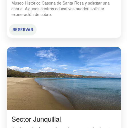
Museo Histórico Casona de Santa Rosa y solicitar una
charla. Algunos centros educativos pueden solicitar
exoneración de cobro.
RESERVAR
Sector Junquillal