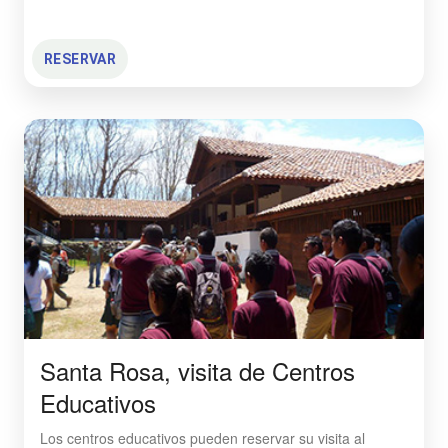
RESERVAR
Santa Rosa, visita de Centros
Educativos
Los centros educativos pueden reservar su visita al