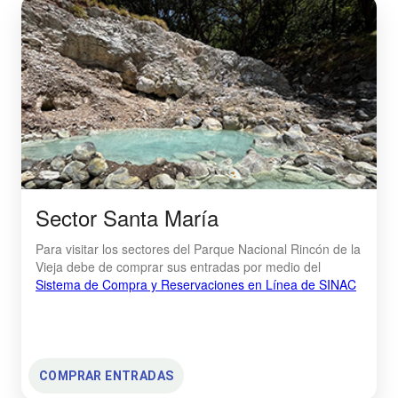
Sector Santa María
Para visitar los sectores del Parque Nacional Rincón de la
Vieja debe de comprar sus entradas por medio del
Sistema de Compra y Reservaciones en Línea de SINAC
COMPRAR ENTRADAS