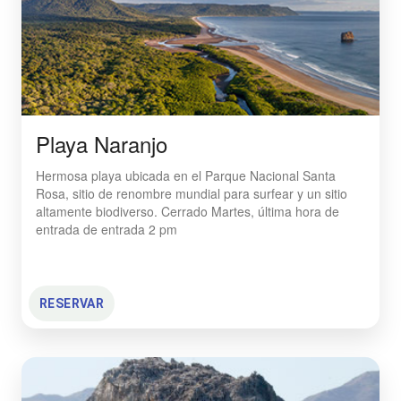
Playa Naranjo
Hermosa playa ubicada en el Parque Nacional Santa
Rosa, sitio de renombre mundial para surfear y un sitio
altamente biodiverso. Cerrado Martes, última hora de
entrada de entrada 2 pm
RESERVAR