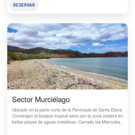
RESERVAR
Sector Murciélago
Ubicado en la parte norte de la Península de Santa Elena.
Convergen el bosque tropical seco con la zona costera en
bellas playas de aguas cristalinas. Cerrado los Miércoles.