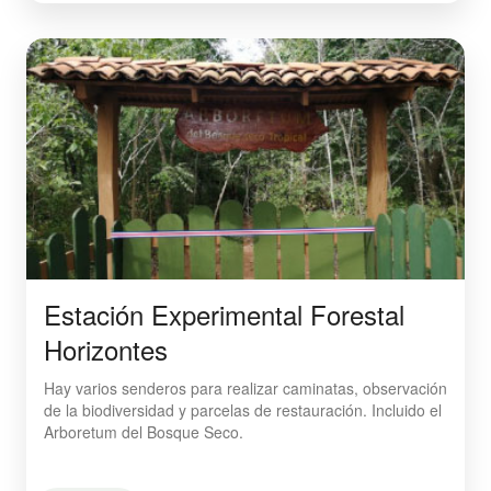
Estación Experimental Forestal
Horizontes
Hay varios senderos para realizar caminatas, observación
de la biodiversidad y parcelas de restauración. Incluido el
Arboretum del Bosque Seco.