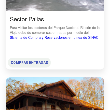
Sector Pailas
Para visitar los sectores del Parque Nacional Rincón de la
Vieja debe de comprar sus entradas por medio del
Sistema de Compra y Reservaciones en Línea de SINAC
COMPRAR ENTRADAS